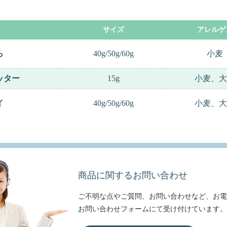
サイズ
アレルゲ
ら
40g/50g/60g
小麦
ッター
15g
小麦、大
イ
40g/50g/60g
小麦、大
商品に関するお問い合わせ
ご不明な点やご質問、お問い合わせなど、お電
お問い合わせフォームにて受け付けています。