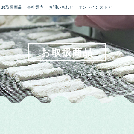
お取扱商品
会社案内
お問い合わせ
オンラインストア
お取扱商品