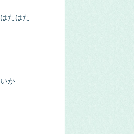
はたはた
いか