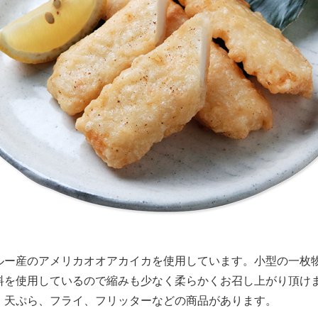
ルー産のアメリカオオアカイカを使用しています。小型の一枚
料を使用しているので縮みも少なく柔らかくお召し上がり頂け
。天ぷら、フライ、フリッターなどの商品があります。